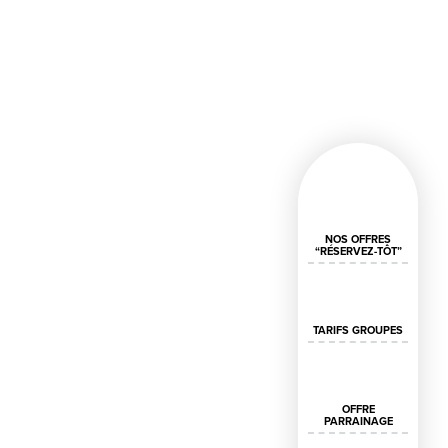
NOS OFFRES
“RÉSERVEZ-TÔT”
TARIFS GROUPES
OFFRE
PARRAINAGE