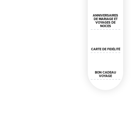
ANNIVERSAIRES
DE MARIAGE ET
VOYAGES DE
NOCES
CARTE DE FIDÉLITÉ
BON CADEAU
VOYAGE